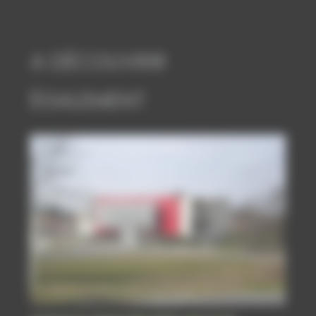
A DÉCOUVRIR
ÉGALEMENT