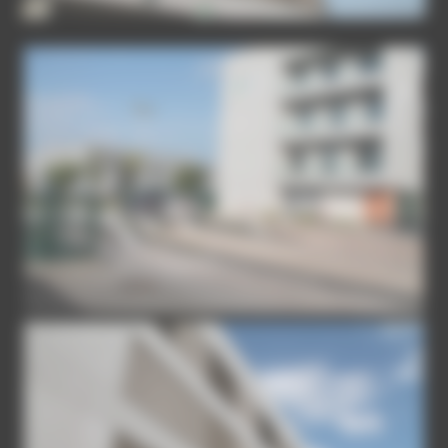
IMG-3895