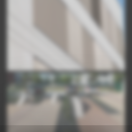
IMG-3924
IMG-3927