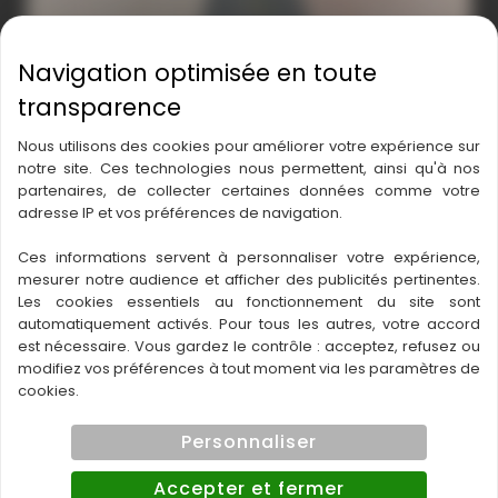
Nous utilisons des cookies pour améliorer votre expérience sur
notre site. Ces technologies nous permettent, ainsi qu'à nos
partenaires, de collecter certaines données comme votre
adresse IP et vos préférences de navigation.
IMG-3904
Ces informations servent à personnaliser votre expérience,
mesurer notre audience et afficher des publicités pertinentes.
Les cookies essentiels au fonctionnement du site sont
automatiquement activés. Pour tous les autres, votre accord
est nécessaire. Vous gardez le contrôle : acceptez, refusez ou
modifiez vos préférences à tout moment via les paramètres de
cookies.
Personnaliser
Accepter et fermer