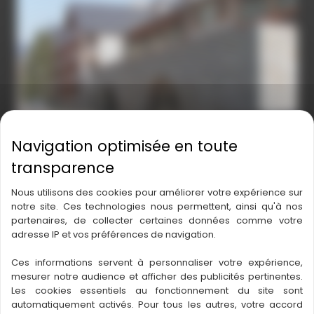
PICT0275
Nous utilisons des cookies pour améliorer votre expérience sur
notre site. Ces technologies nous permettent, ainsi qu'à nos
partenaires, de collecter certaines données comme votre
adresse IP et vos préférences de navigation.
37-2-SN154075
Ces informations servent à personnaliser votre expérience,
mesurer notre audience et afficher des publicités pertinentes.
Les cookies essentiels au fonctionnement du site sont
automatiquement activés. Pour tous les autres, votre accord