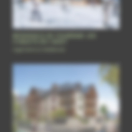
RESIDENCE DE TOURISME: LES
CHALETS DE L’ADET
Logements et résidences