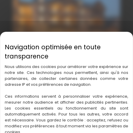
LES CHALETS DE NEMOURS – ST LARY
Logements et résidences
Nous utilisons des cookies pour améliorer votre expérience sur
notre site. Ces technologies nous permettent, ainsi qu'à nos
partenaires, de collecter certaines données comme votre
adresse IP et vos préférences de navigation.
Ces informations servent à personnaliser votre expérience,
mesurer notre audience et afficher des publicités pertinentes.
Les cookies essentiels au fonctionnement du site sont
automatiquement activés. Pour tous les autres, votre accord
est nécessaire. Vous gardez le contrôle : acceptez, refusez ou
modifiez vos préférences à tout moment via les paramètres de
cookies.