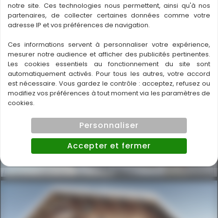
notre site. Ces technologies nous permettent, ainsi qu'à nos
partenaires, de collecter certaines données comme votre
adresse IP et vos préférences de navigation.
Ces informations servent à personnaliser votre expérience,
mesurer notre audience et afficher des publicités pertinentes.
Les cookies essentiels au fonctionnement du site sont
automatiquement activés. Pour tous les autres, votre accord
SAMSUNG DIGITAL CAMERA
est nécessaire. Vous gardez le contrôle : acceptez, refusez ou
SAMSUNG DIGITAL CAMERA
modifiez vos préférences à tout moment via les paramètres de
cookies.
Personnaliser
Accepter et fermer