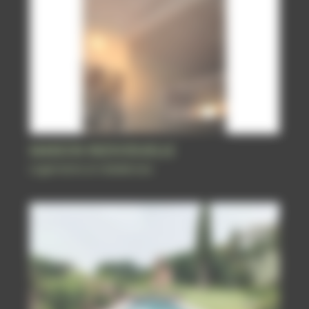
MAISON INDIVIDUELLE
Logements et résidences