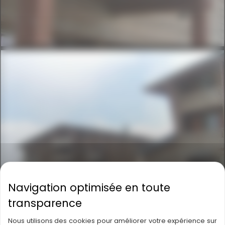
SAMSUNG DIGITAL CAMERA
SAMSUNG DIGITAL CAMERA
Nous utilisons des cookies pour améliorer votre expérience sur