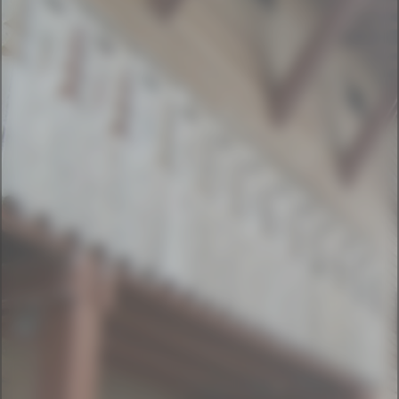
SAMSUNG DIGITAL CAMERA
SAMSUNG DIGITAL CAMERA