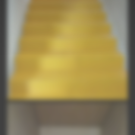
ESCALIER-2