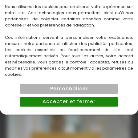
Nous utilisons des cookies pour améliorer votre expérience sur
notre site. Ces technologies nous permettent, ainsi qu'à nos
partenaires, de collecter certaines données comme votre
adresse IP et vos préférences de navigation.
Ces informations servent à personnaliser votre expérience,
mesurer notre audience et afficher des publicités pertinentes.
Les cookies essentiels au fonctionnement du site sont
automatiquement activés. Pour tous les autres, votre accord
est nécessaire. Vous gardez le contrôle : acceptez, refusez ou
modifiez vos préférences à tout moment via les paramètres de
cookies.
Personnaliser
Accepter et fermer