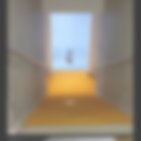
ESCALIER