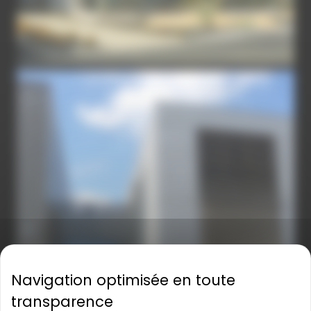
ENTREE-EXT