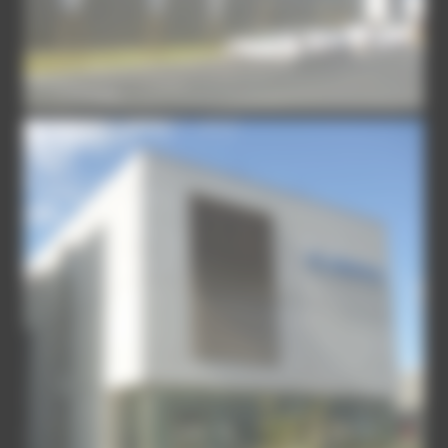
BUREAUX-EXT