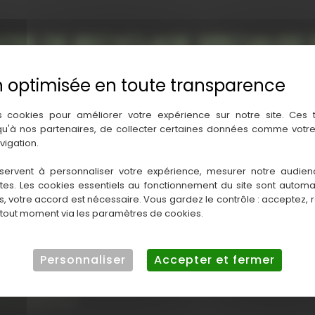
TERRE
LL
TRE DE RECYCLAGE SPECIALISE 
GOPOLIS Surface Plancher: 767 m²
TRE
savoir plus
s cookies pour améliorer votre expérience sur notre site. Ces
 qu'à nos partenaires, de collecter certaines données comme votre
YCLAGE
vigation.
CIALISE
GOPOLIS
LOUSE
servent à personnaliser votre expérience, mesurer notre audien
ntes. Les cookies essentiels au fonctionnement du site sont autom
es, votre accord est nécessaire. Vous gardez le contrôle : acceptez, 
LOUSE VEHICULES INDUSTRIELS
 tout moment via les paramètres de cookies.
I SCANIA SHON: 6 4023 m² Coût travaux : 4 800 000 € HT Photos :
Personnaliser
Accepter et fermer
LOUSE
savoir plus
ICULES
USTRIELS