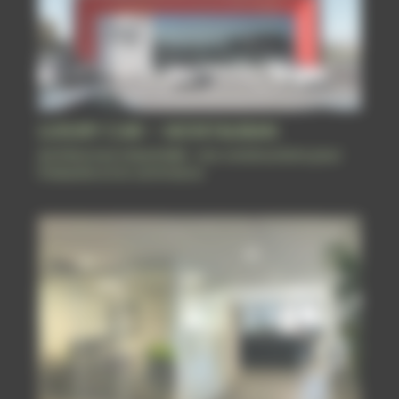
LUXURY CAR – MONTAUBAN
Architecture industrielle : nos constructions pour
l'industrie et le commerce