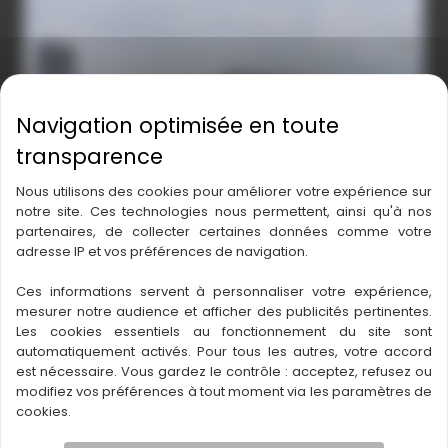
MERCEDES-AGEN-1
Nous utilisons des cookies pour améliorer votre expérience sur
notre site. Ces technologies nous permettent, ainsi qu'à nos
partenaires, de collecter certaines données comme votre
adresse IP et vos préférences de navigation.
Ces informations servent à personnaliser votre expérience,
mesurer notre audience et afficher des publicités pertinentes.
Les cookies essentiels au fonctionnement du site sont
automatiquement activés. Pour tous les autres, votre accord
MERCEDES-AGEN-4
est nécessaire. Vous gardez le contrôle : acceptez, refusez ou
modifiez vos préférences à tout moment via les paramètres de
cookies.