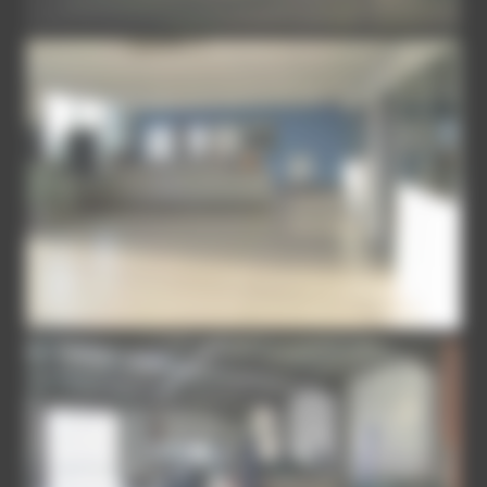
MERCEDES-AGEN-2
MERCEDES-AGEN-3