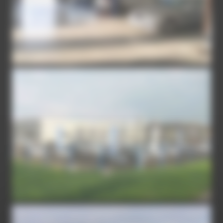
MERCEDES-AGEN-5