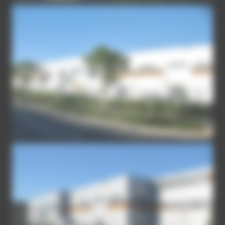
PLATEFORME-MONTPELLIER-1
PLATEFORME-MONTPELLIER-2