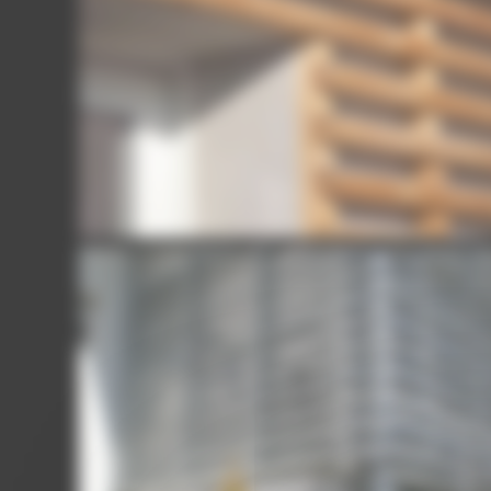
PLATEFORME-AUBERVILLIERS-13
PLATEFORME-AUBERVILLIERS-11