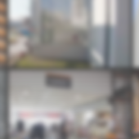
PLATEFORME-AUBERVILLIERS-8
PLATEFORME-AUBERVILLIERS-12