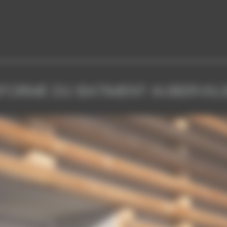
EFORME DU BATIMENT AUBERVILLI